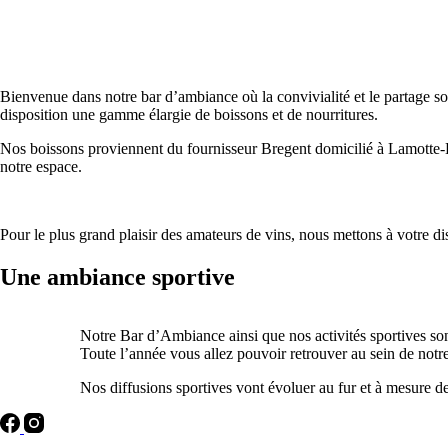
Bienvenue dans notre bar d’ambiance où la convivialité et le partage son
disposition une gamme élargie de boissons et de nourritures.
Nos boissons proviennent du fournisseur Bregent domicilié à Lamotte-Be
notre espace.
Pour le plus grand plaisir des amateurs de vins, nous mettons à votre dis
Une ambiance sportive
Notre Bar d’Ambiance ainsi que nos activités sportives so
Toute l’année vous allez pouvoir retrouver au sein de notre
Nos diffusions sportives vont évoluer au fur et à mesure 