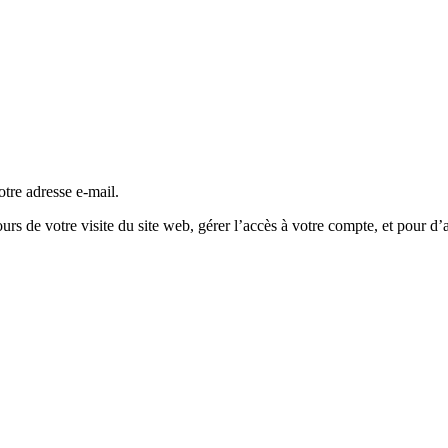
tre adresse e-mail.
s de votre visite du site web, gérer l’accès à votre compte, et pour d’a