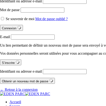
Identifiant ou adresse e-mail
Mot de passe
Se souvenir de moi
Mot de passe oublié ?
Connexion
E-mail
Un lien permettant de définir un nouveau mot de passe sera envoyé à vo
Vos données personnelles seront utilisées pour vous accompagner au cour
S’inscrire
Identifiant ou adresse e-mail
Obtenir un nouveau mot de passe
← Retour à la connexion
Accueil