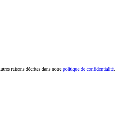
utres raisons décrites dans notre
politique de confidentialité
.