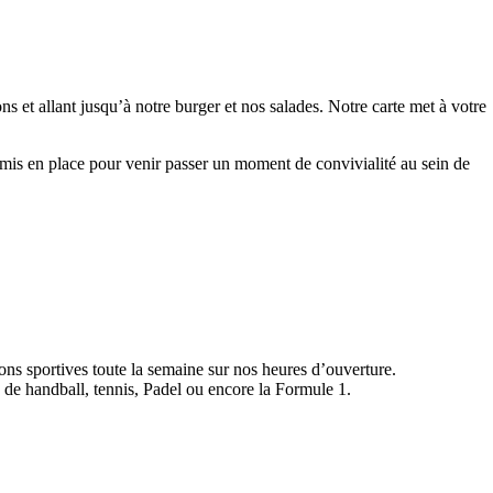
s et allant jusqu’à notre burger et nos salades. Notre carte met à votre
 mis en place pour venir passer un moment de convivialité au sein de
ns sportives toute la semaine sur nos heures d’ouverture.
, de handball, tennis, Padel ou encore la Formule 1.