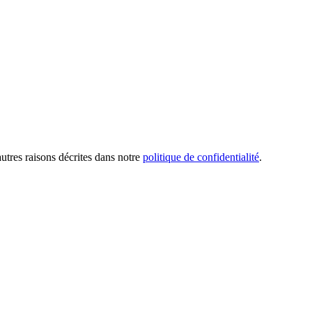
utres raisons décrites dans notre
politique de confidentialité
.