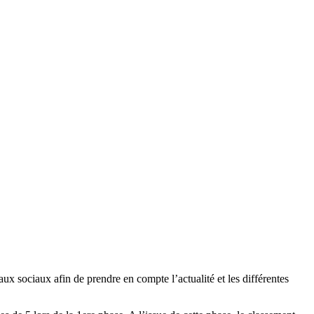
x sociaux afin de prendre en compte l’actualité et les différentes