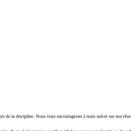
s de la discipline. Nous vous encourageons à nous suivre sur nos réseau