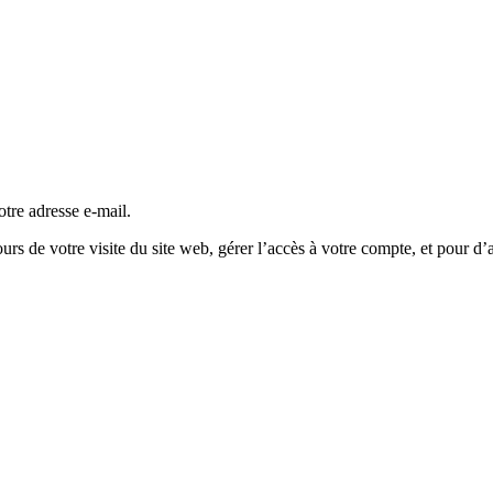
tre adresse e-mail.
s de votre visite du site web, gérer l’accès à votre compte, et pour d’a