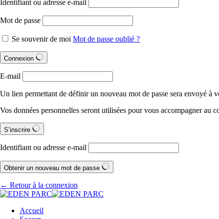
Identifiant ou adresse e-mail
Mot de passe
Se souvenir de moi
Mot de passe oublié ?
Connexion
E-mail
Un lien permettant de définir un nouveau mot de passe sera envoyé à vo
Vos données personnelles seront utilisées pour vous accompagner au cour
S’inscrire
Identifiant ou adresse e-mail
Obtenir un nouveau mot de passe
← Retour à la connexion
Accueil