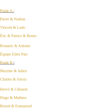
Poule A :
Pierre & Nathan
Vincent & Ludo
Éric & Patrice & Bruno
Romaric & Antoine
Équipe Eden Parc
Poule B
:
Maxime & Julien
Charles & Alexis
Hervé & Clément
Hugo & Mathieu
Benoit & Emmanuel